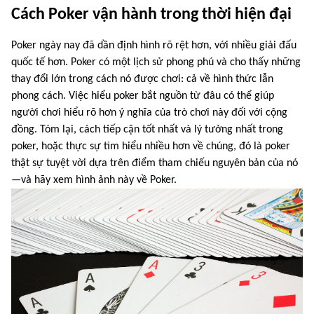
Cách Poker vận hành trong thời hiện đại
Poker ngày nay đã dần định hình rõ rệt hơn, với nhiều giải đấu
quốc tế hơn. Poker có một lịch sử phong phú và cho thấy những
thay đổi lớn trong cách nó được chơi: cả về hình thức lẫn
phong cách. Việc hiểu poker bắt nguồn từ đâu có thể giúp
người chơi hiểu rõ hơn ý nghĩa của trò chơi này đối với cộng
đồng. Tóm lại, cách tiếp cận tốt nhất và lý tưởng nhất trong
poker, hoặc thực sự tìm hiểu nhiều hơn về chúng, đó là poker
thật sự tuyệt vời dựa trên điểm tham chiếu nguyên bản của nó
—và hãy xem hình ảnh này về Poker.