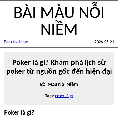
BÀI MÀU NỖI
NIỀM
Back to Home
2026-05-21
Poker là gì? Khám phá lịch sử
poker từ nguồn gốc đến hiện đại
Bài Màu Nỗi Niềm
Tags:
poker là gì
Poker là gì?