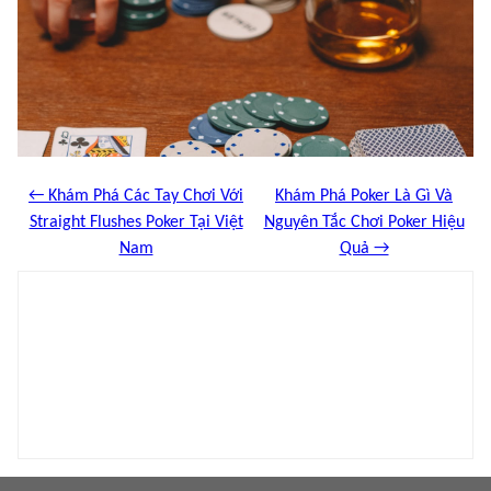
← Khám Phá Các Tay Chơi Với
Khám Phá Poker Là Gì Và
Straight Flushes Poker Tại Việt
Nguyên Tắc Chơi Poker Hiệu
Nam
Quả →