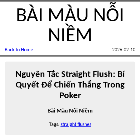
BÀI MÀU NỖI
NIỀM
Back to Home
2026-02-10
Nguyên Tắc Straight Flush: Bí
Quyết Để Chiến Thắng Trong
Poker
Bài Màu Nỗi Niềm
Tags:
straight flushes