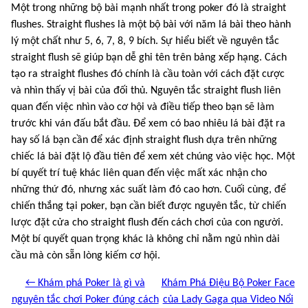
Một trong những bộ bài mạnh nhất trong poker đó là straight
flushes. Straight flushes là một bộ bài với năm lá bài theo hành
lý một chất như 5, 6, 7, 8, 9 bích. Sự hiểu biết về nguyên tắc
straight flush sẽ giúp bạn dễ ghi tên trên bảng xếp hạng. Cách
tạo ra straight flushes đó chính là cầu toàn với cách đặt cược
và nhìn thấy vị bài của đối thủ. Nguyên tắc straight flush liên
quan đến việc nhìn vào cơ hội và điều tiếp theo bạn sẽ làm
trước khi ván đấu bắt đầu. Để xem có bao nhiêu lá bài đặt ra
hay số lá bạn cần để xác định straight flush dựa trên những
chiếc lá bài đặt lộ đầu tiên để xem xét chúng vào việc học. Một
bí quyết trí tuệ khác liên quan đến việc mất xác nhận cho
những thứ đó, nhưng xác suất làm đó cao hơn. Cuối cùng, để
chiến thắng tại poker, bạn cần biết được nguyên tắc, từ chiến
lược đặt cửa cho straight flush đến cách chơi của con người.
Một bí quyết quan trọng khác là không chỉ nằm ngủ nhìn dài
cầu mà còn sẵn lòng kiếm cơ hội.
← Khám phá Poker là gì và
Khám Phá Điệu Bộ Poker Face
nguyên tắc chơi Poker đúng cách
của Lady Gaga qua Video Nổi